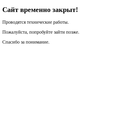
Сайт временно закрыт!
Проводятся технические работы.
Пожалуйста, попробуйте зайти позже.
Спасибо за понимание.