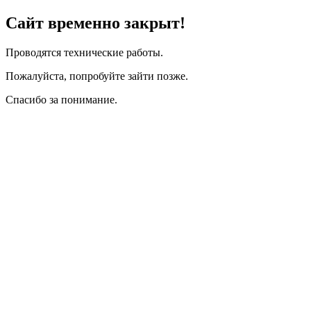
Сайт временно закрыт!
Проводятся технические работы.
Пожалуйста, попробуйте зайти позже.
Спасибо за понимание.